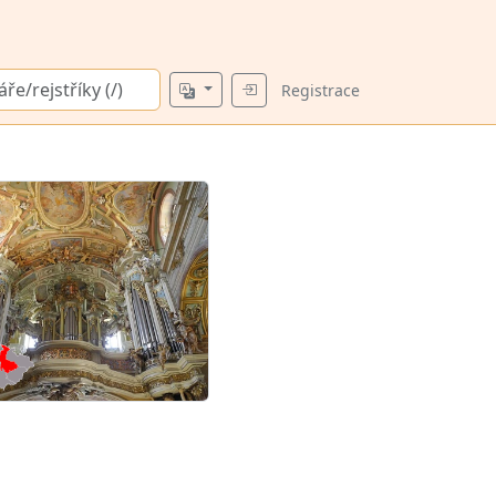
Registrace