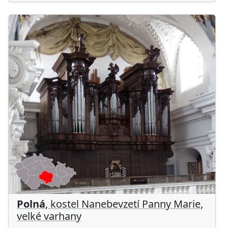
Polná
, kostel Nanebevzetí Panny Marie,
velké varhany