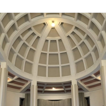
Předchozí