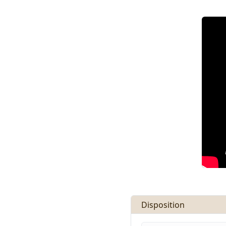
Disposition