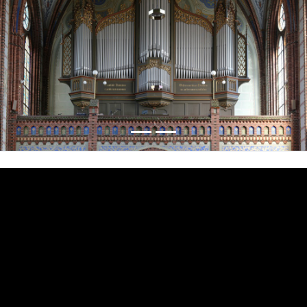
Předchozí