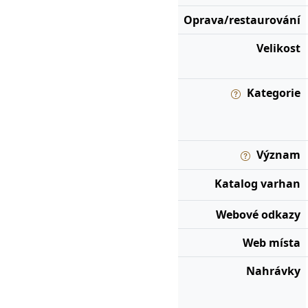
Oprava/restaurování
Velikost
Kategorie
Význam
Katalog
varhan
Webové odkazy
Web místa
Nahrávky