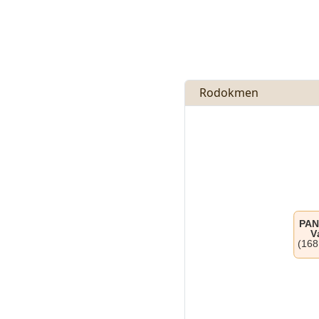
Rodokmen