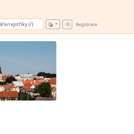
Registrace