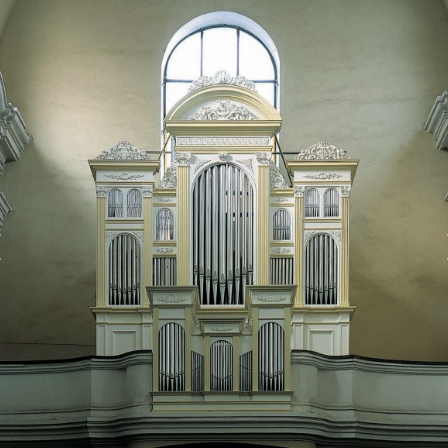
Předchozí