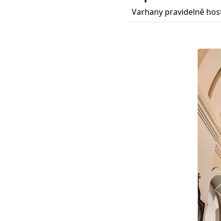
Varhany pravidelně hos