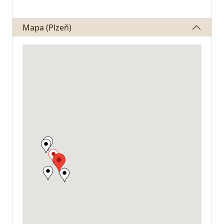
Mapa (Plzeň)