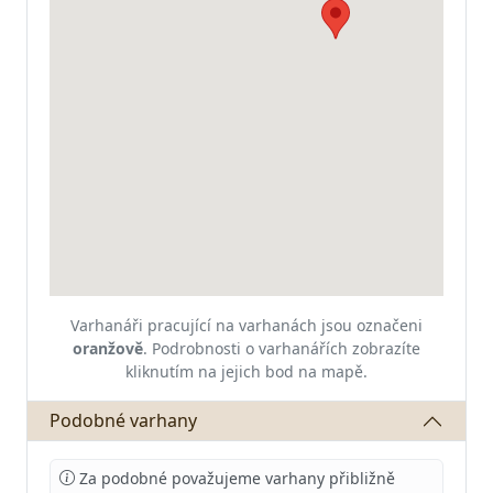
Varhanáři pracující na varhanách jsou označeni
oranžově
.
Podrobnosti o varhanářích zobrazíte
kliknutím na jejich bod na mapě.
Podobné varhany
Za podobné považujeme varhany přibližně