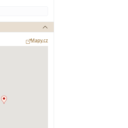
Mapy.cz