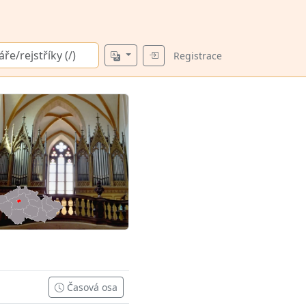
Registrace
Časová osa