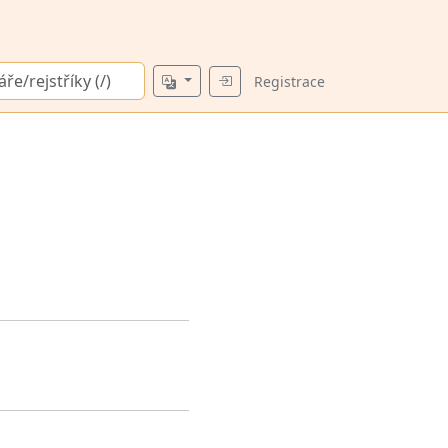
Registrace