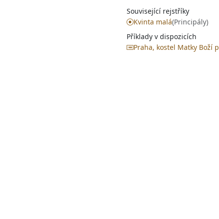
Související rejstříky
Kvinta malá
(Principály)
Příklady v dispozicích
Praha, kostel Matky Boží 