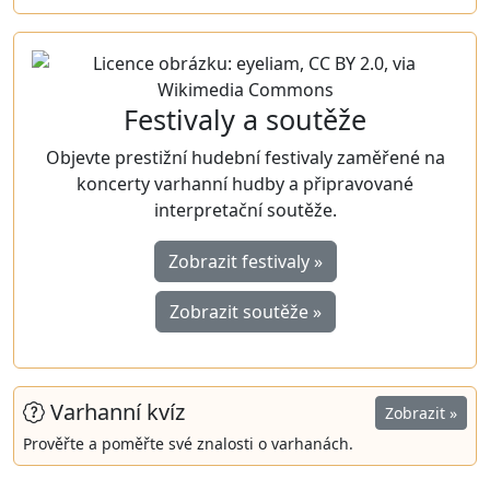
Festivaly a soutěže
Objevte prestižní hudební festivaly zaměřené na
koncerty varhanní hudby a připravované
interpretační soutěže.
Zobrazit festivaly »
Zobrazit soutěže »
Varhanní kvíz
Zobrazit »
Prověřte a poměřte své znalosti o varhanách.