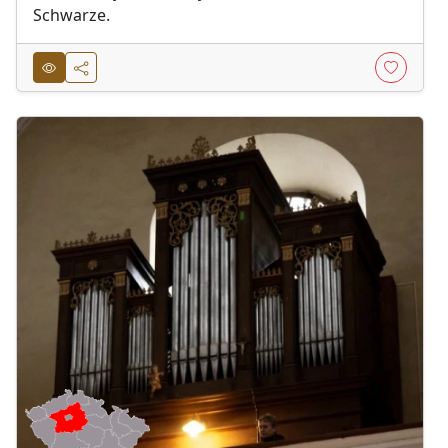
Schwarze.