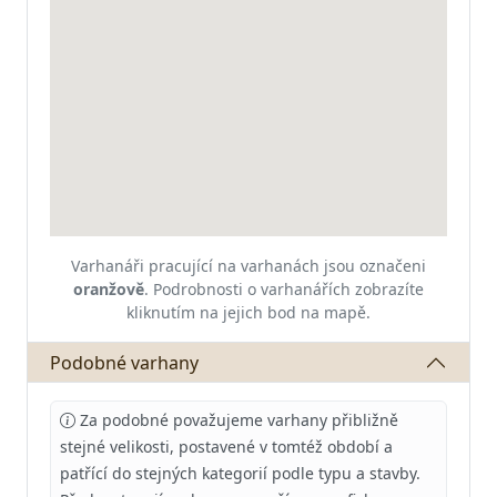
Varhanáři pracující na varhanách jsou označeni
oranžově
.
Podrobnosti o varhanářích zobrazíte
kliknutím na jejich bod na mapě.
Podobné varhany
Za podobné považujeme varhany přibližně
stejné velikosti, postavené v tomtéž období a
patřící do stejných kategorií podle typu a stavby.