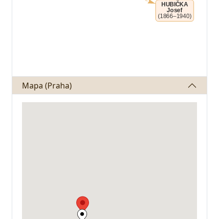
Mapa (Praha)