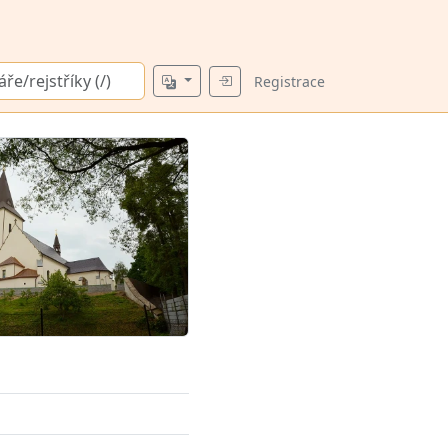
Registrace