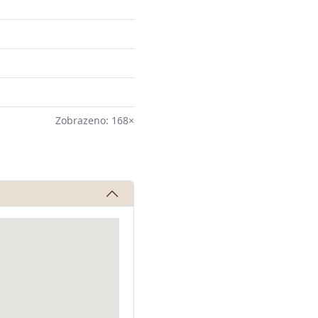
Zobrazeno: 168×