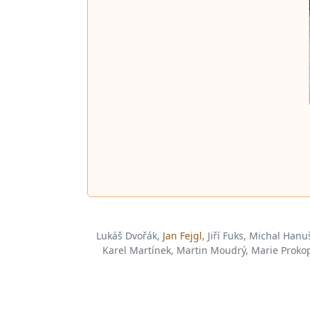
Lukáš Dvořák,
Jan Fejgl
, Jiří Fuks, Michal Hanu
Karel Martínek, Martin Moudrý, Marie Prokopo