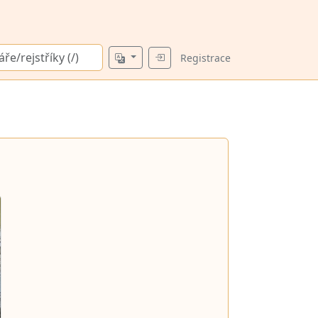
Registrace