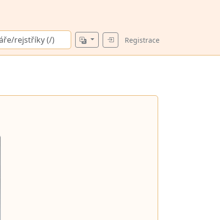
Registrace