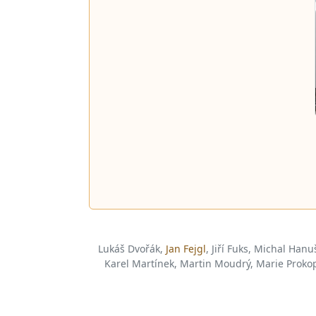
Lukáš Dvořák,
Jan Fejgl
, Jiří Fuks, Michal Hanu
Karel Martínek, Martin Moudrý, Marie Prokopo