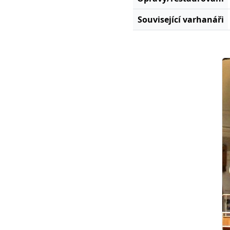
Související varhanáři